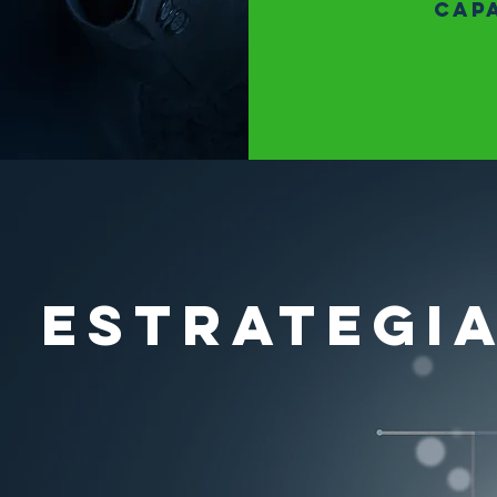
CAP
ESTRATEGI